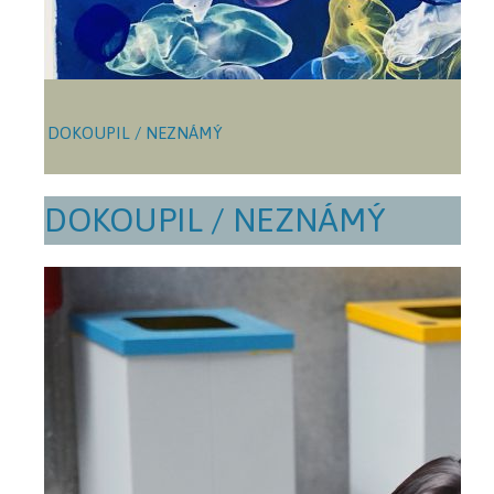
DOKOUPIL / NEZNÁMÝ
DOKOUPIL / NEZNÁMÝ