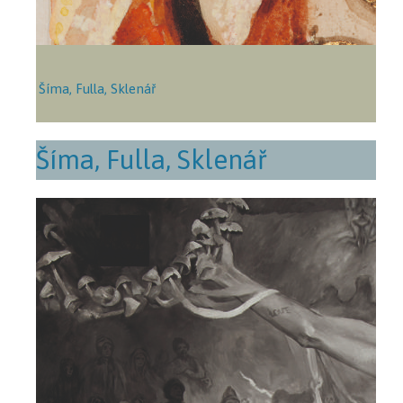
Šíma, Fulla, Sklenář
Šíma, Fulla, Sklenář