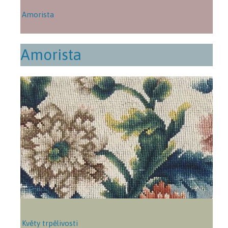
Amorista
Amorista
Květy trpělivosti