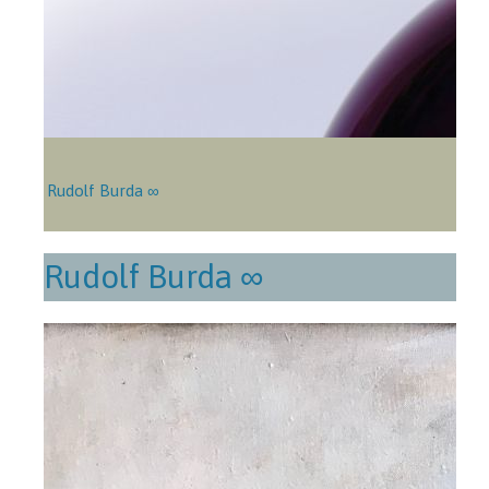
Rudolf Burda ∞
Rudolf Burda ∞