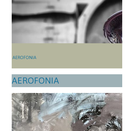
AEROFONIA
AEROFONIA