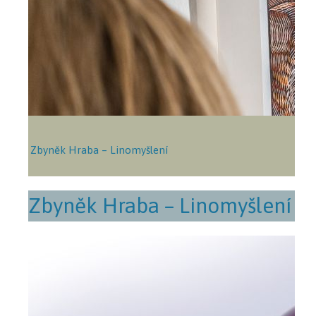
Zbyněk Hraba – Linomyšlení
Zbyněk Hraba – Linomyšlení