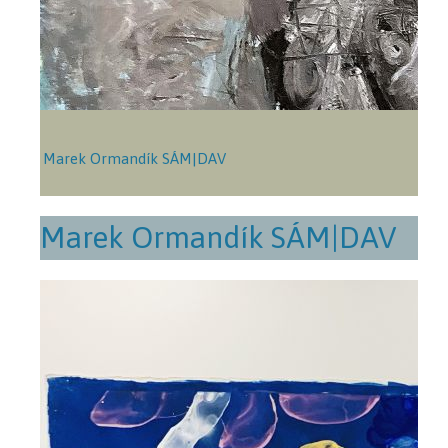
Marek Ormandík SÁM|DAV
Marek Ormandík SÁM|DAV